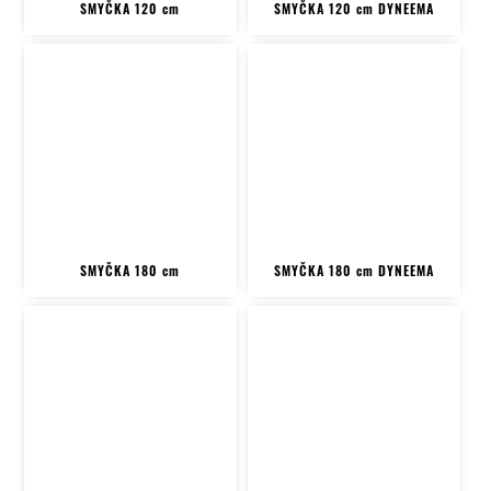
SMYČKA 120 cm
SMYČKA 120 cm DYNEEMA
SMYČKA 180 cm
SMYČKA 180 cm DYNEEMA