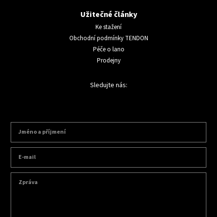
Užitečné články
Ke stažení
Obchodní podmínky TENDON
Péče o lano
Prodejny
Sledujte nás: