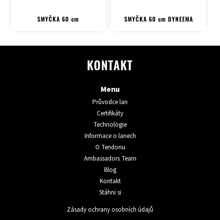
SMYČKA 60 cm
SMYČKA 60 cm DYNEEMA
KONTAKT
Menu
Průvodce lan
Certifikáty
Technologie
Informace o lanech
O Tendonu
Ambassadors Team
Blog
Kontakt
Stáhni si
Zásady ochrany osobních údajů