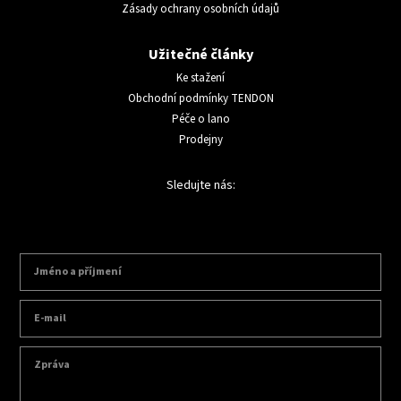
Zásady ochrany osobních údajů
Užitečné články
Ke stažení
Obchodní podmínky TENDON
Péče o lano
Prodejny
Sledujte nás: