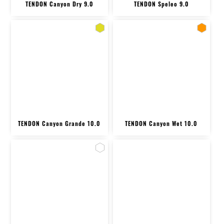
TENDON Canyon Dry 9.0
TENDON Speleo 9.0
TENDON Canyon Grande 10.0
TENDON Canyon Wet 10.0