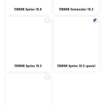
TENDON Speleo 10.0
TENDON Salamander 10.2
TENDON Speleo 10.5
TENDON Speleo 10.5 special