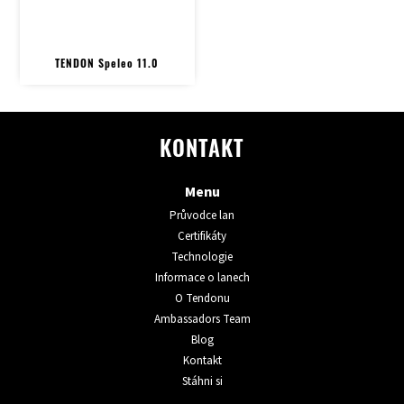
TENDON Speleo 11.0
KONTAKT
Menu
Průvodce lan
Certifikáty
Technologie
Informace o lanech
O Tendonu
Ambassadors Team
Blog
Kontakt
Stáhni si