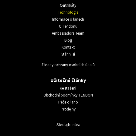
Certifikáty
Technologie
Informace o lanech
O Tendonu
Ambassadors Team
Blog
Kontakt
Stáhni si
Zásady ochrany osobních údajů
Užitečné články
Ke stažení
Obchodní podmínky TENDON
Péče o lano
Prodejny
Sledujte nás: