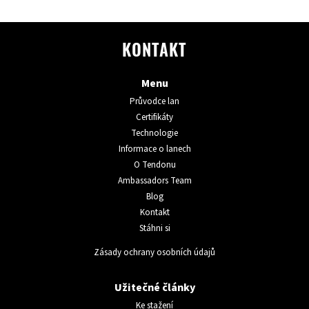
KONTAKT
Menu
Průvodce lan
Certifikáty
Technologie
Informace o lanech
O Tendonu
Ambassadors Team
Blog
Kontakt
Stáhni si
Zásady ochrany osobních údajů
Užitečné články
Ke stažení