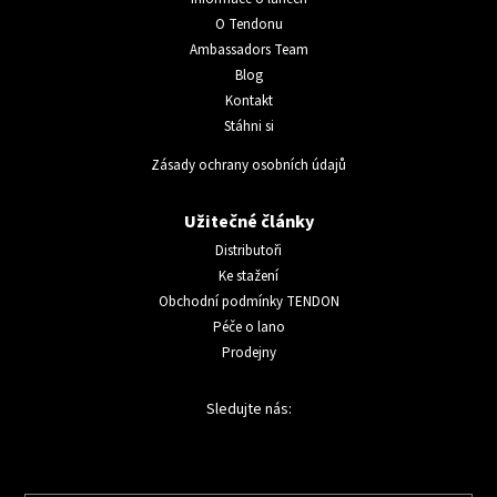
O Tendonu
Ambassadors Team
Blog
Kontakt
Stáhni si
Zásady ochrany osobních údajů
Užitečné články
Distributoři
Ke stažení
Obchodní podmínky TENDON
Péče o lano
Prodejny
Sledujte nás: