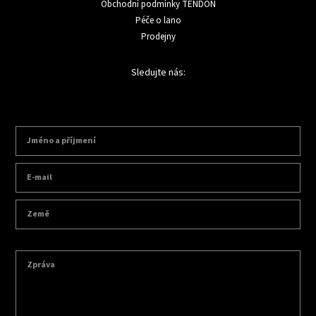
Obchodní podmínky TENDON
Péče o lano
Prodejny
Sledujte nás: