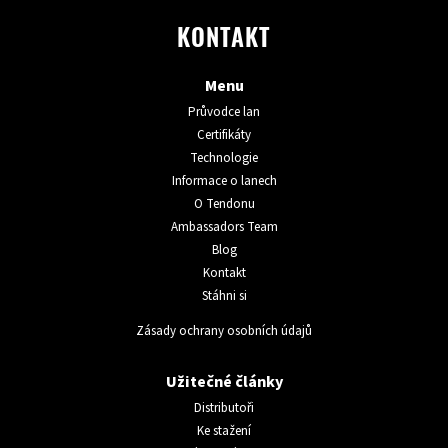
KONTAKT
Menu
Průvodce lan
Certifikáty
Technologie
Informace o lanech
O Tendonu
Ambassadors Team
Blog
Kontakt
Stáhni si
Zásady ochrany osobních údajů
Užitečné články
Distributoři
Ke stažení