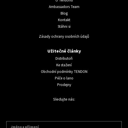
O Tendonu
Ambassadors Team
Blog
Kontakt
Stáhni si
Zásady ochrany osobních údajů
Užitečné články
Distributoři
Ke stažení
Obchodní podmínky TENDON
Péče o lano
Prodejny
Sledujte nás: