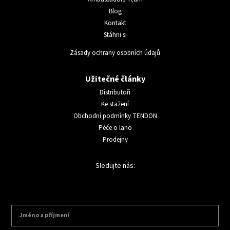
Blog
Kontakt
Stáhni si
Zásady ochrany osobních údajů
Užitečné články
Distributoři
Ke stažení
Obchodní podmínky TENDON
Péče o lano
Prodejny
Sledujte nás: