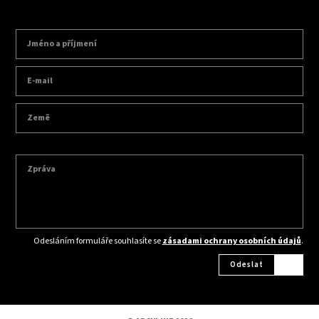
Odesláním formuláře souhlasíte se
zásadami ochrany osobních údajů
.
Odeslat