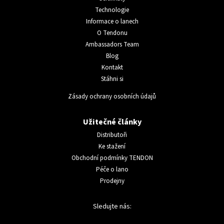
Technologie
Informace o lanech
O Tendonu
Ambassadors Team
Blog
Kontakt
Stáhni si
Zásady ochrany osobních údajů
Užitečné články
Distributoři
Ke stažení
Obchodní podmínky TENDON
Péče o lano
Prodejny
Sledujte nás: