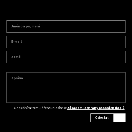
Odesláním formuláře souhlasíte se
zásadami ochrany osobních údajů
.
Odeslat