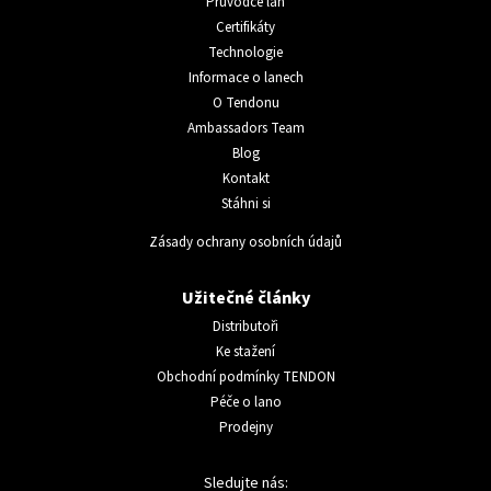
Průvodce lan
Certifikáty
Technologie
Informace o lanech
O Tendonu
Ambassadors Team
Blog
Kontakt
Stáhni si
Zásady ochrany osobních údajů
Užitečné články
Distributoři
Ke stažení
Obchodní podmínky TENDON
Péče o lano
Prodejny
Sledujte nás: