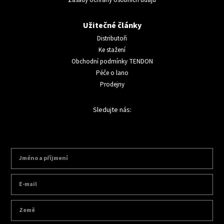
Zásady ochrany osobních údajů
Užitečné články
Distributoři
Ke stažení
Obchodní podmínky TENDON
Péče o lano
Prodejny
Sledujte nás: