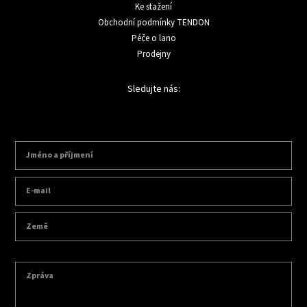
Ke stažení
Obchodní podmínky TENDON
Péče o lano
Prodejny
Sledujte nás: