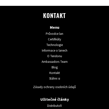
KONTAKT
Menu
Průvodce lan
Certifikáty
Technologie
Informace o lanech
O Tendonu
Ambassadors Team
Blog
Kontakt
Stáhni si
Zásady ochrany osobních údajů
Užitečné články
Distributoři