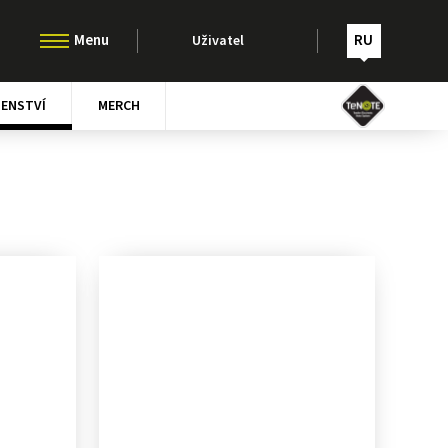
RU
Uživatel
ŠENSTVÍ
MERCH