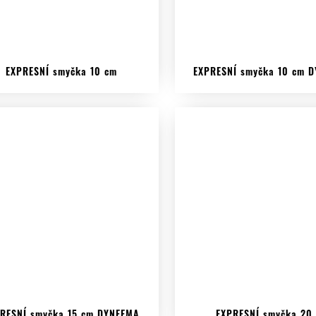
EXPRESNÍ smyčka 10 cm
EXPRESNÍ smyčka 10 cm 
RESNÍ smyčka 15 cm DYNEEMA
EXPRESNÍ smyčka 20