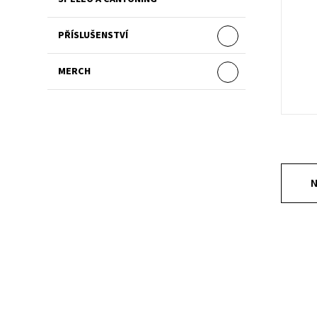
PŘÍSLUŠENSTVÍ
MERCH
N