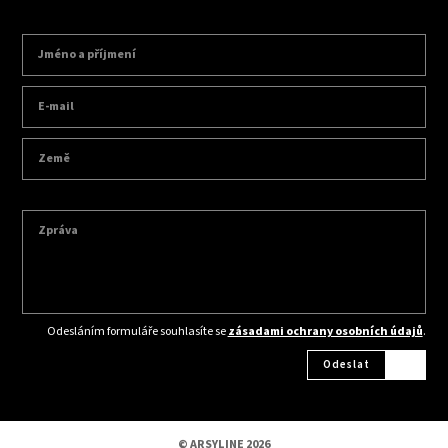
Odesláním formuláře souhlasíte se
zásadami ochrany osobních údajů
.
Odeslat
© ARSYLINE 2026