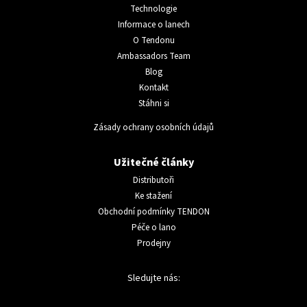
Technologie
Informace o lanech
O Tendonu
Ambassadors Team
Blog
Kontakt
Stáhni si
Zásady ochrany osobních údajů
Užitečné články
Distributoři
Ke stažení
Obchodní podmínky TENDON
Péče o lano
Prodejny
Sledujte nás: