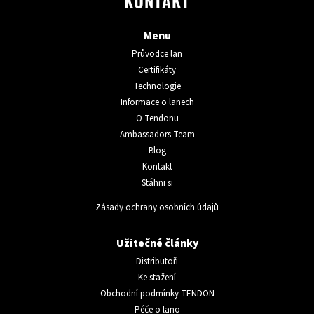
KONTAKT
Menu
Průvodce lan
Certifikáty
Technologie
Informace o lanech
O Tendonu
Ambassadors Team
Blog
Kontakt
Stáhni si
Zásady ochrany osobních údajů
Užitečné články
Distributoři
Ke stažení
Obchodní podmínky TENDON
Péče o lano