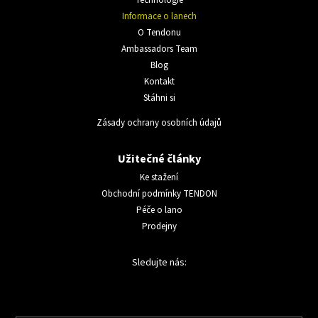
Technologie
Informace o lanech
O Tendonu
Ambassadors Team
Blog
Kontakt
Stáhni si
Zásady ochrany osobních údajů
Užitečné články
Ke stažení
Obchodní podmínky TENDON
Péče o lano
Prodejny
Sledujte nás: