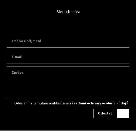
Sledujte nás:
Odesláním formuláře souhlasíte se
zásadami ochrany osobních údajů
.
Odeslat