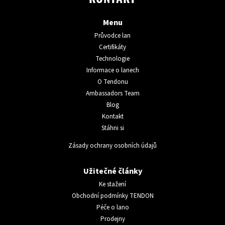
KONTAKT
Menu
Průvodce lan
Certifikáty
Technologie
Informace o lanech
O Tendonu
Ambassadors Team
Blog
Kontakt
Stáhni si
Zásady ochrany osobních údajů
Užitečné články
Ke stažení
Obchodní podmínky TENDON
Péče o lano
Prodejny