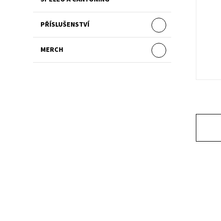
PŘÍSLUŠENSTVÍ
MERCH