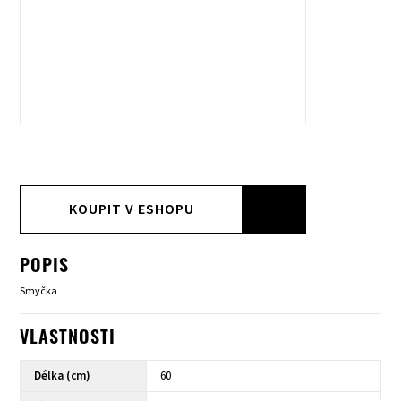
KOUPIT V ESHOPU
POPIS
Smyčka
VLASTNOSTI
Délka (cm)
60