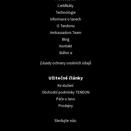
Certifikáty
Technologie
Informace o lanech
O Tendonu
Ambassadors Team
Blog
Kontakt
Stáhni si
Zásady ochrany osobních údajů
Užitečné články
Ke stažení
Obchodní podmínky TENDON
Péče o lano
Prodejny
Sledujte nás: