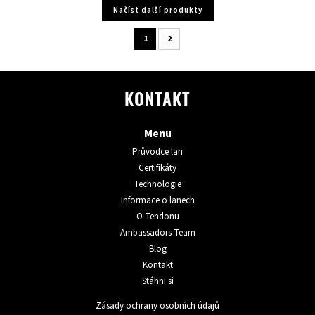
Načíst další produkty
1
2
KONTAKT
Menu
Průvodce lan
Certifikáty
Technologie
Informace o lanech
O Tendonu
Ambassadors Team
Blog
Kontakt
Stáhni si
Zásady ochrany osobních údajů