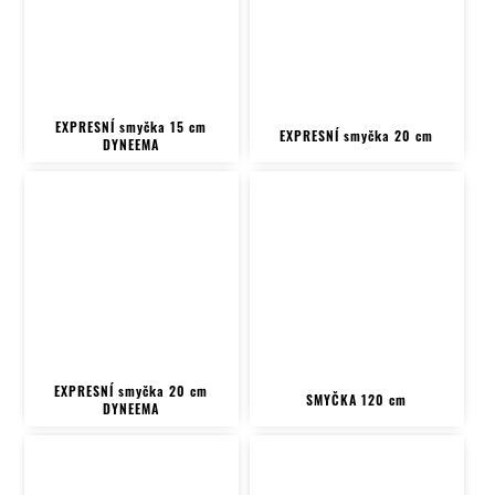
EXPRESNÍ smyčka 15 cm
EXPRESNÍ smyčka 20 cm
DYNEEMA
EXPRESNÍ smyčka 20 cm
SMYČKA 120 cm
DYNEEMA