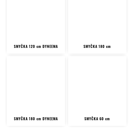
SMYČKA 120 cm DYNEEMA
SMYČKA 180 cm
SMYČKA 180 cm DYNEEMA
SMYČKA 60 cm