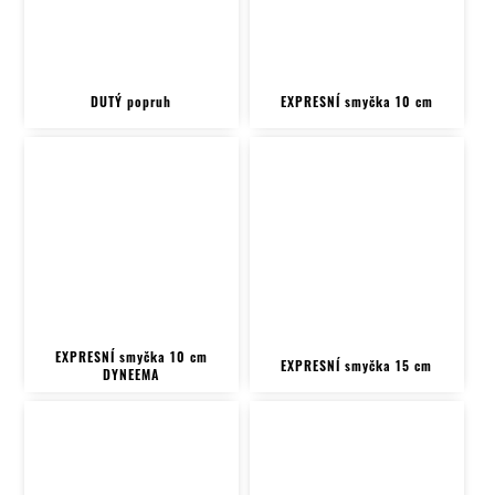
DUTÝ popruh
EXPRESNÍ smyčka 10 cm
EXPRESNÍ smyčka 10 cm
EXPRESNÍ smyčka 15 cm
DYNEEMA