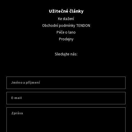
Užitečné články
Ke stažení
Obchodní podmínky TENDON
Péče o lano
Prodejny
Sledujte nás: