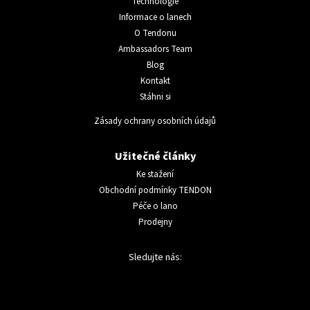
Technologie
Informace o lanech
O Tendonu
Ambassadors Team
Blog
Kontakt
Stáhni si
Zásady ochrany osobních údajů
Užitečné články
Ke stažení
Obchodní podmínky TENDON
Péče o lano
Prodejny
Sledujte nás: