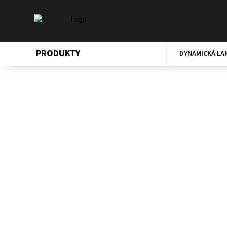
PRODUKTY
DYNAMICKÁ LA