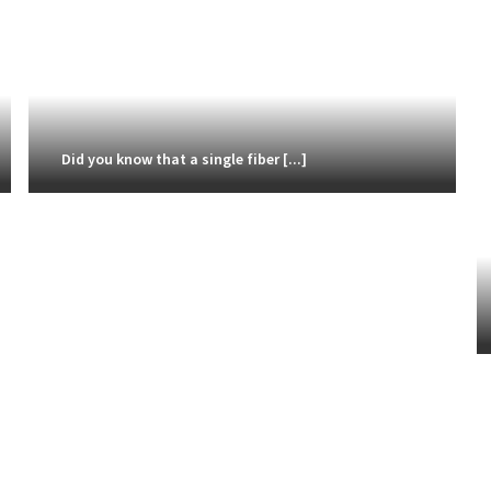
Did you know that a single fiber [...]