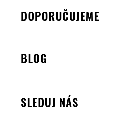
DOPORUČUJEME
BLOG
SLEDUJ NÁS