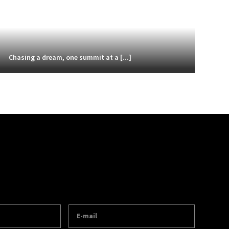
Chasing a dream, one summit at a [...]