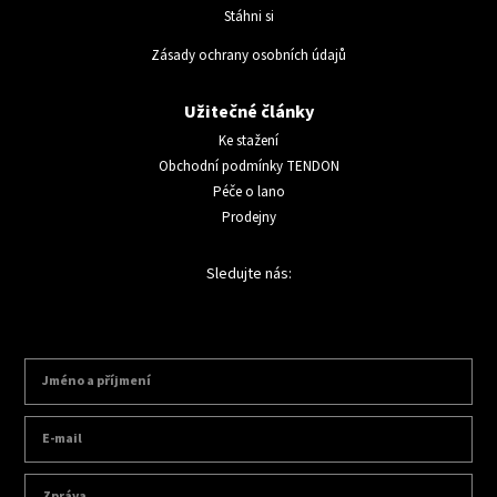
Stáhni si
Zásady ochrany osobních údajů
Užitečné články
Ke stažení
Obchodní podmínky TENDON
Péče o lano
Prodejny
Sledujte nás: