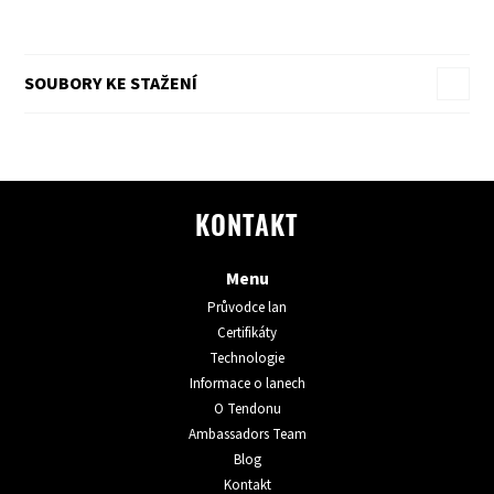
SOUBORY KE STAŽENÍ
KONTAKT
Menu
Průvodce lan
Certifikáty
Technologie
Informace o lanech
O Tendonu
Ambassadors Team
Blog
Kontakt