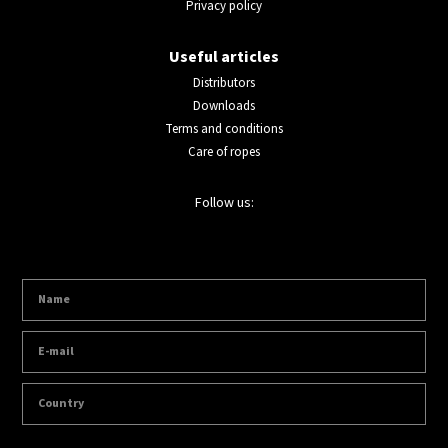
Privacy policy
Useful articles
Distributors
Downloads
Terms and conditions
Care of ropes
Follow us: