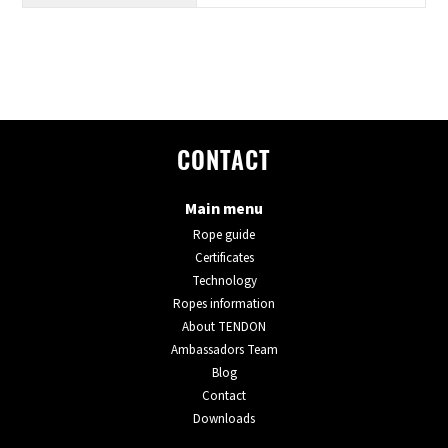
CONTACT
Main menu
Rope guide
Certificates
Technology
Ropes information
About TENDON
Ambassadors Team
Blog
Contact
Downloads